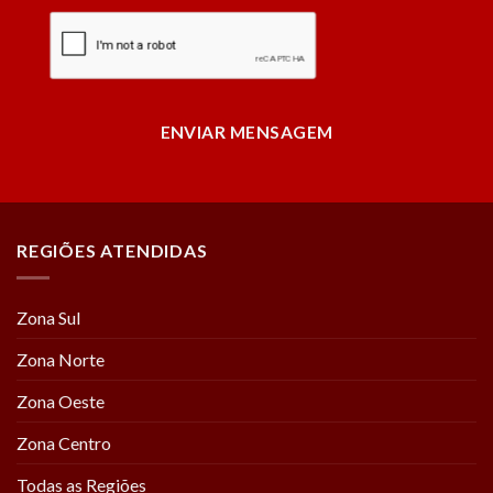
ENVIAR MENSAGEM
REGIÕES ATENDIDAS
Zona Sul
Zona Norte
Zona Oeste
Zona Centro
Todas as Regiões