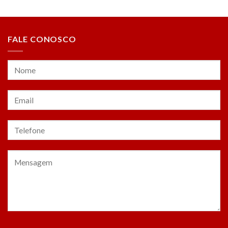
FALE CONOSCO