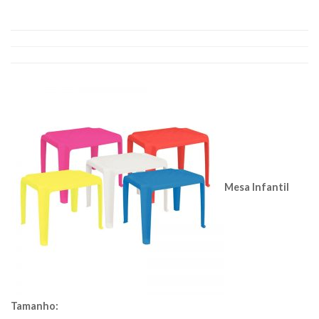
Mesa Infantil
Tamanho: