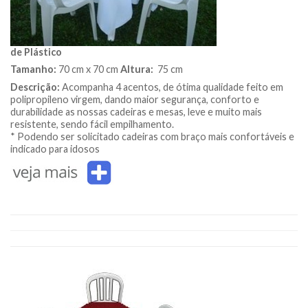
de Plástico
Tamanho:
70 cm x 70 cm
Altura:
75 cm
Descrição:
Acompanha 4 acentos, de ótima qualidade feito em
polipropileno virgem, dando maior segurança, conforto e
durabilidade as nossas cadeiras e mesas, leve e muito mais
resistente, sendo fácil empilhamento.
* Podendo ser solicitado cadeiras com braço mais confortáveis e
indicado para idosos