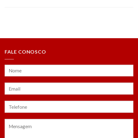
FALE CONOSCO