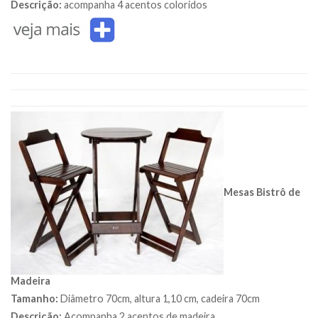
Descrição:
acompanha 4 acentos coloridos
Mesas Bistrô de
Madeira
Tamanho:
Diâmetro 70cm, altura 1,10 cm, cadeira 70cm
Descrição:
Acompanha 2 acentos de madeira