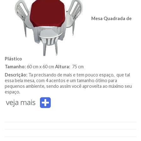
Mesa Quadrada de
Plástico
Tamanho:
60 cm x 60 cm
Altura:
75 cm
Descrição:
Ta precisando de mais e tem pouco espaço, que tal
essa bela mesa, com 4 acentos e um tamanho ótimo para
pequenos ambiente, sendo assim você aproveita ao máximo seu
espaço.