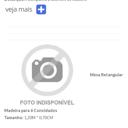
Mesa Retangular
Madeira para 6 Convidados
Tamanho:
1,20M * 0,70CM