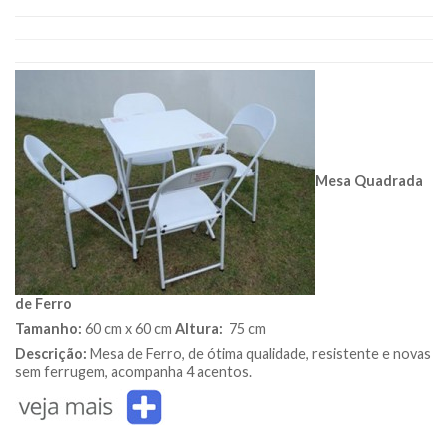
Mesa Quadrada
de Ferro
Tamanho:
60 cm x 60 cm
Altura:
75 cm
Descrição:
Mesa de Ferro, de ótima qualidade, resistente e novas
sem ferrugem, acompanha 4 acentos.