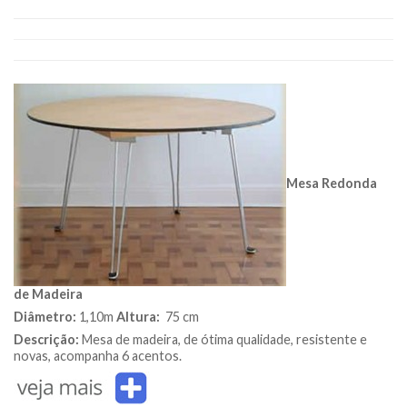
Mesa Redonda
de Madeira
Diâmetro:
1,10m
Altura:
75 cm
Descrição:
Mesa de madeira, de ótima qualidade, resistente e
novas, acompanha 6 acentos.