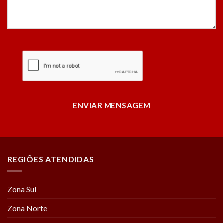
ENVIAR MENSAGEM
REGIÕES ATENDIDAS
Zona Sul
Zona Norte