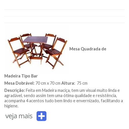
Mesa Quadrada de
Madeira Tipo Bar
Mesa Dobrável:
70 cm x 70 cm
Altura:
75 cm
Descrição:
Feita em Madeira maciça, tem um visual muito linda e
agradável, sendo assim tem uma ótima qualidade e resistência,
acompanha 4 acentos tudo bem lindo e envernizado, facilitando a
higiene.