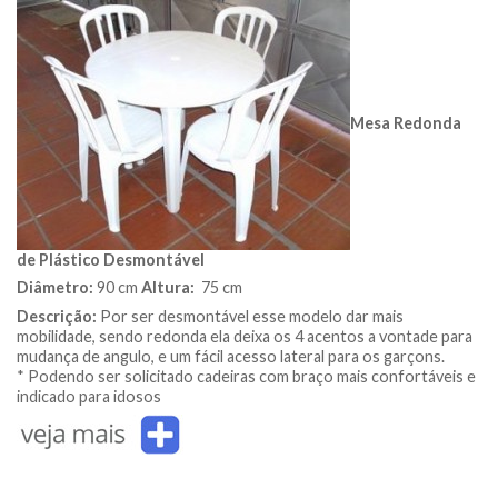
Mesa Redonda
de Plástico Desmontável
Diâmetro:
90 cm
Altura:
75 cm
Descrição:
Por ser desmontável esse modelo dar mais
mobilidade, sendo redonda ela deixa os 4 acentos a vontade para
mudança de angulo, e um fácil acesso lateral para os garçons.
* Podendo ser solicitado cadeiras com braço mais confortáveis e
indicado para idosos