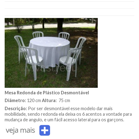
Mesa Redonda de Plástico Desmontável
Diâmetro:
120 cm
Altura:
75 cm
Descrição:
Por ser desmontável esse modelo dar mais
mobilidade, sendo redonda ela deixa os 6 acentos a vontade para
mudança de angulo, e um fácil acesso lateral para os garçons.