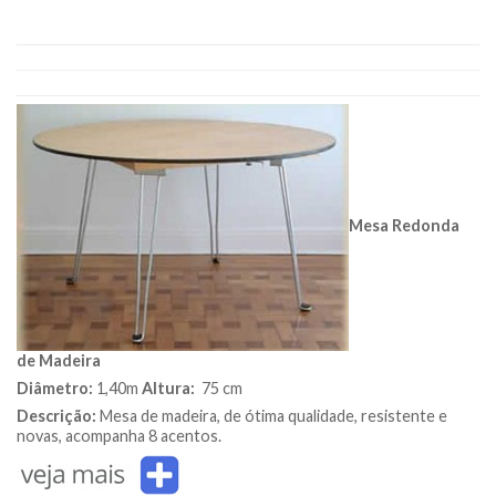
Mesa Redonda
de Madeira
Diâmetro:
1,40m
Altura:
75 cm
Descrição:
Mesa de madeira, de ótima qualidade, resistente e
novas, acompanha 8 acentos.