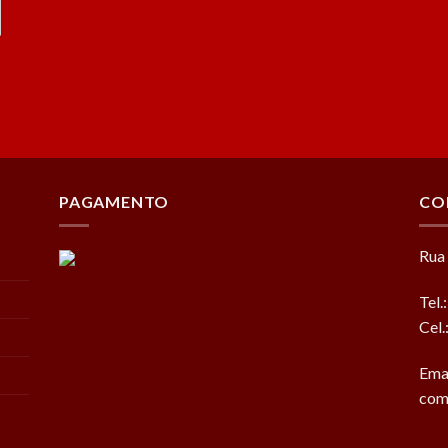
PAGAMENTO
CO
Rua 
Tel.
Cel
Ema
com