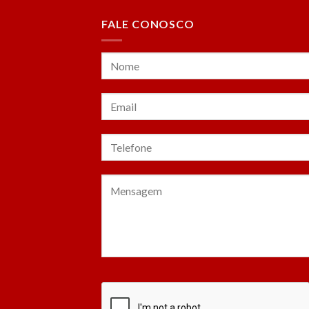
FALE CONOSCO