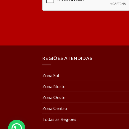
REGIÕES ATENDIDAS
Zona Sul
Zona Norte
Zona Oeste
Zona Centro
Todas as Regiões