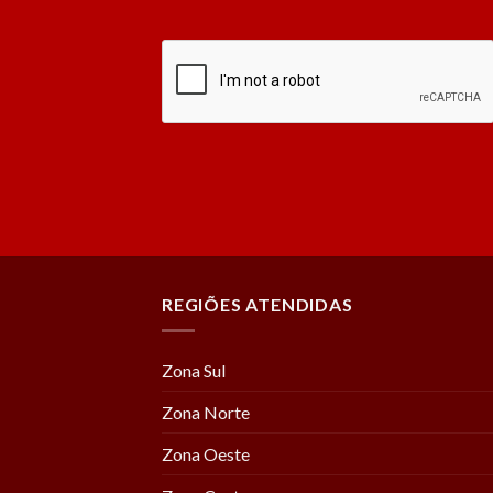
REGIÕES ATENDIDAS
Zona Sul
Zona Norte
Zona Oeste