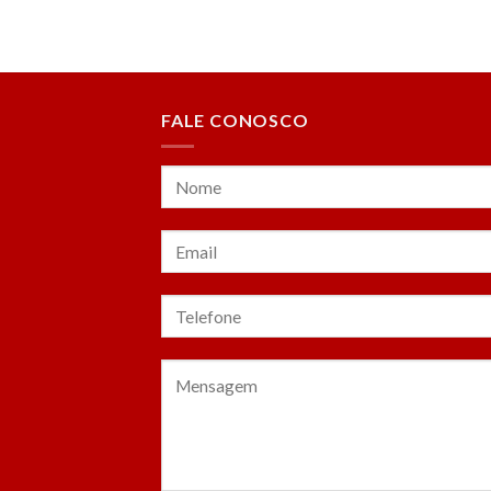
FALE CONOSCO