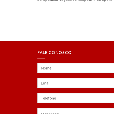
FALE CONOSCO