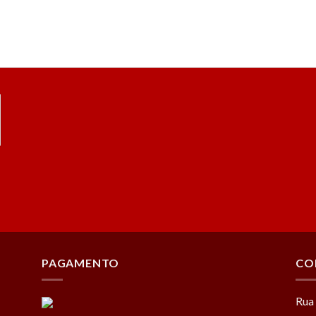
PAGAMENTO
CO
Rua 