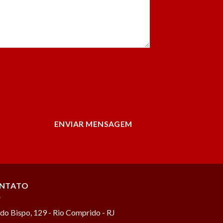
ENVIAR MENSAGEM
NTATO
do Bispo, 129 - Rio Comprido - RJ