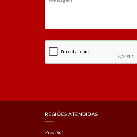
REGIÕES ATENDIDAS
Zona Sul